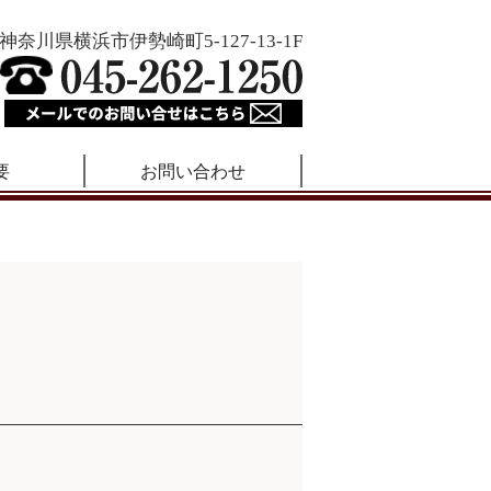
神奈川県横浜市伊勢崎町5-127-13-1F
要
お問い合わせ