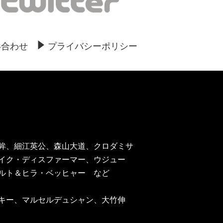
い合わせ
プライバシーポリシー
眸、細江英公、森山大道、クロダミサ
イク・ディスファーマー、ウジュー
ルト＆ヒラ・ベッヒャー など
キー、マルセルデュシャン、大竹伸