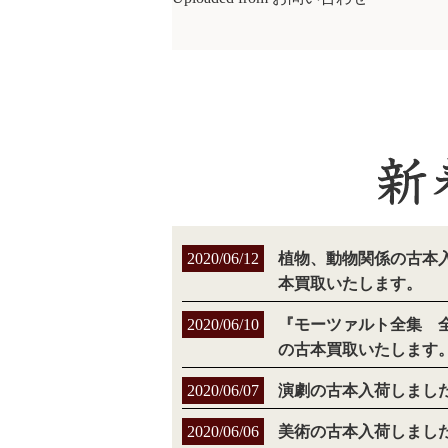
2020/06/12
植物、動物関係の古本
本買取いたします。
2020/06/10
『モーツァルト全集 
の古本買取いたします
2020/06/07
演劇の古本入荷しまし
2020/06/06
美術の古本入荷しまし