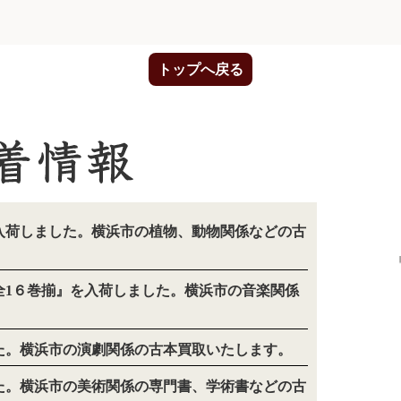
トップへ戻る
入荷しました。横浜市の植物、動物関係などの古
全1６巻揃』を入荷しました。横浜市の音楽関係
。
た。横浜市の演劇関係の古本買取いたします。
た。横浜市の美術関係の専門書、学術書などの古