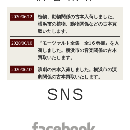
2020/06/12
植物、動物関係の古本入荷しました。
横浜市の植物、動物関係などの古本買
取いたします。
2020/06/10
『モーツァルト全集 全1６巻揃』を入
荷しました。横浜市の音楽関係の古本
買取いたします。
2020/06/07
演劇の古本入荷しました。横浜市の演
劇関係の古本買取いたします。
2020/06/06
美術の古本入荷しました。横浜市の美
術関係の専門書、学術書などの古本買
取いたします。
2020/06/05
日本史の古本入荷しました。横浜市の
日本史関係の専門書、学術書などの古
本買取いたします。