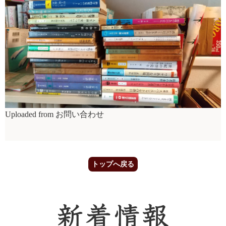
Uploaded from お問い合わせ
トップへ戻る