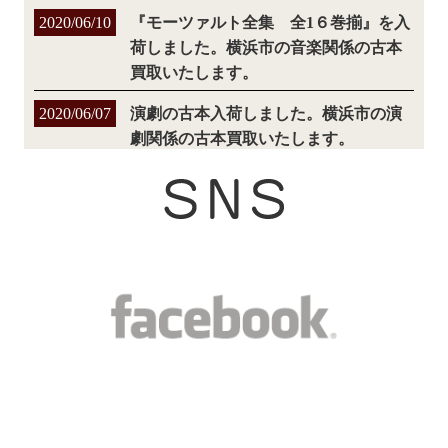
2020/06/10
『モーツァルト全集 全1６巻揃』を入
荷しました。横浜市の音楽関係の古本
買取いたします。
2020/06/07
演劇の古本入荷しました。横浜市の演
劇関係の古本買取いたします。
2020/06/06
美術の古本入荷しました。横浜市の美
術関係の専門書、学術書などの古本買
取いたします。
2020/06/05
日本史の古本入荷しました。横浜市の
日本史関係の専門書、学術書などの古
本買取いたします。
2020/06/03
キリスト教の古本入荷しました。横
浜市のキリスト教関係の専門書、学術
書などの古本買取いたします。