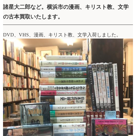
諸星大二郎など。横浜市の漫画、キリスト教、文学
の古本買取いたします。
DVD、VHS、漫画、キリスト教、文学入荷しました。