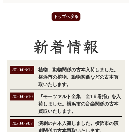
トップへ戻る
2020/06/12
植物、動物関係の古本入荷しました。
横浜市の植物、動物関係などの古本買
取いたします。
2020/06/10
『モーツァルト全集 全1６巻揃』を入
荷しました。横浜市の音楽関係の古本
買取いたします。
2020/06/07
演劇の古本入荷しました。横浜市の演
劇関係の古本買取いたします。