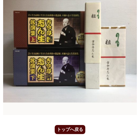
トップへ戻る