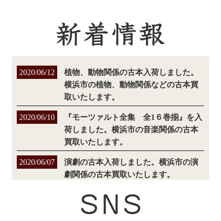
2020/06/12
植物、動物関係の古本入荷しました。
横浜市の植物、動物関係などの古本買
取いたします。
2020/06/10
『モーツァルト全集 全1６巻揃』を入
荷しました。横浜市の音楽関係の古本
買取いたします。
2020/06/07
演劇の古本入荷しました。横浜市の演
劇関係の古本買取いたします。
2020/06/06
美術の古本入荷しました。横浜市の美
術関係の専門書、学術書などの古本買
取いたします。